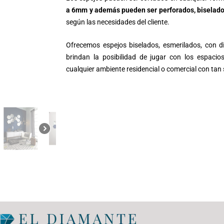
a 6mm y además pueden ser perforados, biselados,
según las necesidades del cliente.
Ofrecemos espejos biselados, esmerilados, con d
brindan la posibilidad de jugar con los espaci
cualquier ambiente residencial o comercial con tan 