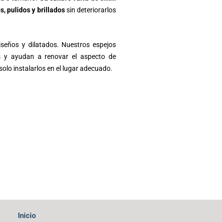
 pulidos y brillados
sin deteriorarlos
iseños y dilatados. Nuestros espejos
os y ayudan a renovar el aspecto de
solo instalarlos en el lugar adecuado.
Inicio